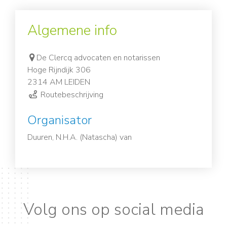
Algemene info
De Clercq advocaten en notarissen
Hoge Rijndijk 306
2314 AM LEIDEN
Routebeschrijving
Organisator
Duuren, N.H.A. (Natascha) van
Volg ons op social media