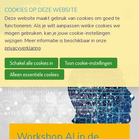
COOKIES OP DEZE WEBSITE
D
Deze website maakt gebruik van cookies om goed te
functioneren. Als je wilt aanpassen welke cookies we
mogen gebruiken, kan je jouw cookie-instellingen
wijzigen. Meer informatie is beschikbaar in onze
privacyverklaring
.
Schakel alle cookies in
Toon cookie-instellingen
Alleen essentiële cookies
Workshop AI in de