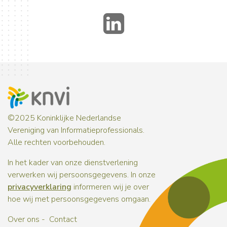
LinkedIn
©2025 Koninklijke Nederlandse
Vereniging van Informatieprofessionals.
Alle rechten voorbehouden.
In het kader van onze dienstverlening
verwerken wij persoonsgegevens. In onze
privacyverklaring
informeren wij je over
hoe wij met persoonsgegevens omgaan.
Over ons
Contact