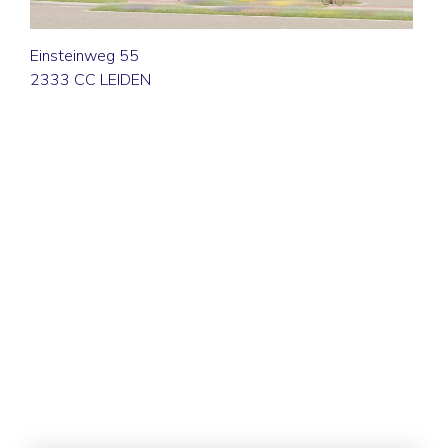
Einsteinweg 55
2333 CC LEIDEN