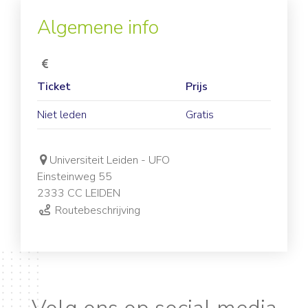
Algemene info
Ticket
Prijs
Niet leden
Gratis
Universiteit Leiden - UFO
Einsteinweg 55
2333 CC LEIDEN
Routebeschrijving