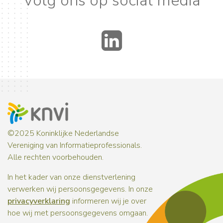
Volg ons op social media
LinkedIn
©2025 Koninklijke Nederlandse
Vereniging van Informatieprofessionals.
Alle rechten voorbehouden.
In het kader van onze dienstverlening
verwerken wij persoonsgegevens. In onze
privacyverklaring
informeren wij je over
hoe wij met persoonsgegevens omgaan.