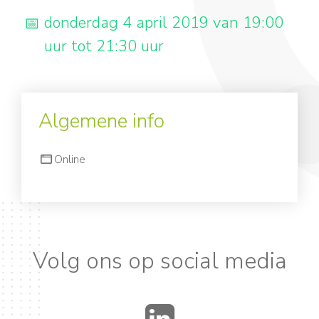
donderdag 4 april 2019 van 19:00
uur tot 21:30 uur
Algemene info
Online
Volg ons op social media
LinkedIn