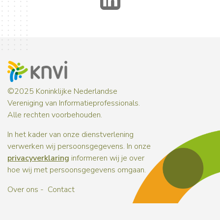
©2025 Koninklijke Nederlandse
Vereniging van Informatieprofessionals.
Alle rechten voorbehouden.
In het kader van onze dienstverlening
verwerken wij persoonsgegevens. In onze
privacyverklaring
informeren wij je over
hoe wij met persoonsgegevens omgaan.
Over ons
Contact