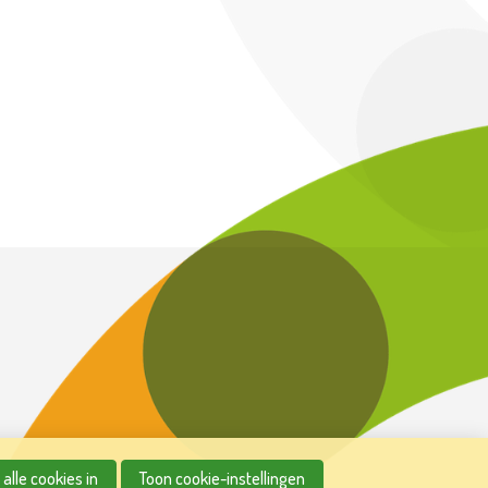
alle cookies in
Toon cookie-instellingen