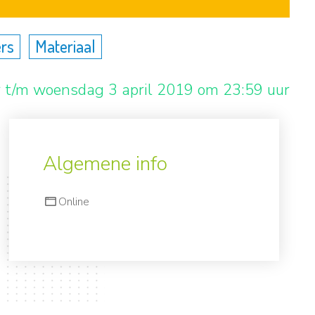
rs
Materiaal
r t/m woensdag 3 april 2019 om 23:59 uur
Algemene info
Online