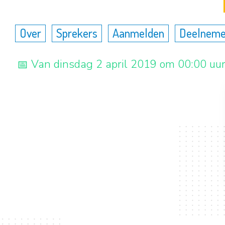
Over
Sprekers
Aanmelden
Deelneme
Van dinsdag 2 april 2019 om 00:00 uu