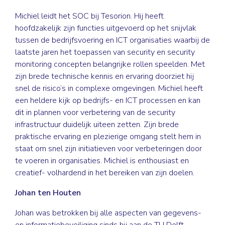
Michiel leidt het SOC bij Tesorion. Hij heeft
hoofdzakelijk zijn functies uitgevoerd op het snijvlak
tussen de bedrijfsvoering en ICT organisaties waarbij de
laatste jaren het toepassen van security en security
monitoring concepten belangrijke rollen speelden. Met
zijn brede technische kennis en ervaring doorziet hij
snel de risico’s in complexe omgevingen. Michiel heeft
een heldere kijk op bedrijfs- en ICT processen en kan
dit in plannen voor verbetering van de security
infrastructuur duidelijk uiteen zetten. Zijn brede
praktische ervaring en plezierige omgang stelt hem in
staat om snel zijn initiatieven voor verbeteringen door
te voeren in organisaties. Michiel is enthousiast en
creatief- volhardend in het bereiken van zijn doelen.
Johan ten Houten
Johan was betrokken bij alle aspecten van gegevens-