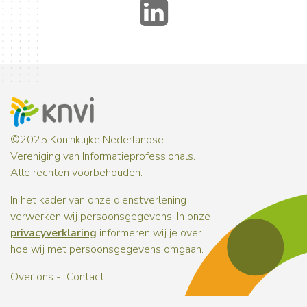
LinkedIn
©2025 Koninklijke Nederlandse
Vereniging van Informatieprofessionals.
Alle rechten voorbehouden.
In het kader van onze dienstverlening
verwerken wij persoonsgegevens. In onze
privacyverklaring
informeren wij je over
hoe wij met persoonsgegevens omgaan.
Over ons
Contact