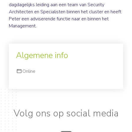
dagdagelijks leiding aan een team van Security
Architecten en Specialisten binnen het cluster en heeft
Peter een adviserende functie naar en binnen het
Management.
Algemene info
Online
Volg ons op social media