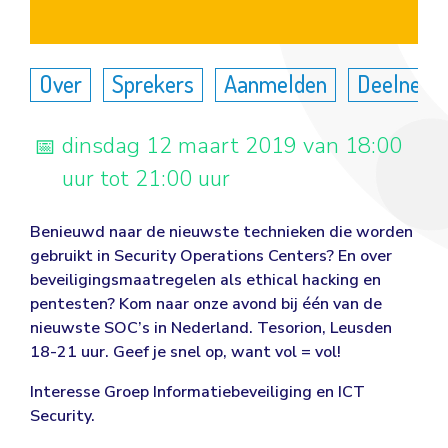
Over
Sprekers
Aanmelden
Deelneme
dinsdag 12 maart 2019 van 18:00
uur tot 21:00 uur
Benieuwd naar de nieuwste technieken die worden
gebruikt in Security Operations Centers? En over
beveiligingsmaatregelen als ethical hacking en
pentesten? Kom naar onze avond bij één van de
nieuwste SOC’s in Nederland. Tesorion, Leusden
18-21 uur. Geef je snel op, want vol = vol!
Interesse Groep Informatiebeveiliging en ICT
Security.