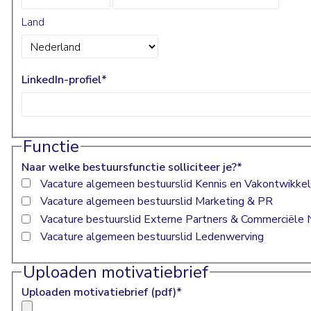
Land
LinkedIn-profiel
*
Functie
Naar welke bestuursfunctie solliciteer je?
*
Vacature algemeen bestuurslid Kennis en Vakontwikkel
Vacature algemeen bestuurslid Marketing & PR
Vacature bestuurslid Externe Partners & Commerciële
Vacature algemeen bestuurslid Ledenwerving
Uploaden motivatiebrief
Uploaden motivatiebrief (pdf)
*