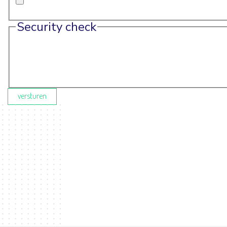
Security check
versturen