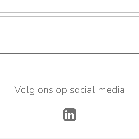
Volg ons op social media
LinkedIn