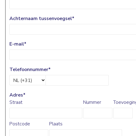
Achternaam tussenvoegsel
*
E-mail
*
Telefoonnummer
*
Adres
*
Straat
Nummer
Toevoegin
Postcode
Plaats