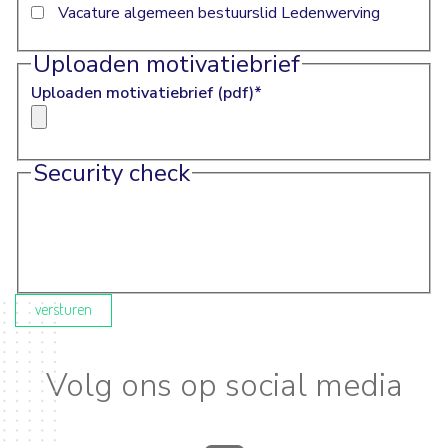
Vacature algemeen bestuurslid Ledenwerving
Uploaden motivatiebrief
Uploaden motivatiebrief (pdf)
*
Security check
versturen
Volg ons op social media