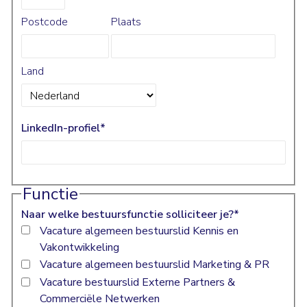
Postcode
Plaats
Land
LinkedIn-profiel
*
Functie
Naar welke bestuursfunctie solliciteer je?
*
Vacature algemeen bestuurslid Kennis en
Vakontwikkeling
Vacature algemeen bestuurslid Marketing & PR
Vacature bestuurslid Externe Partners &
Commerciële Netwerken