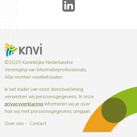
LinkedIn
©2025 Koninklijke Nederlandse
Vereniging van Informatieprofessionals.
Alle rechten voorbehouden.
In het kader van onze dienstverlening
verwerken wij persoonsgegevens. In onze
privacyverklaring
informeren wij je over
hoe wij met persoonsgegevens omgaan.
Over ons
Contact