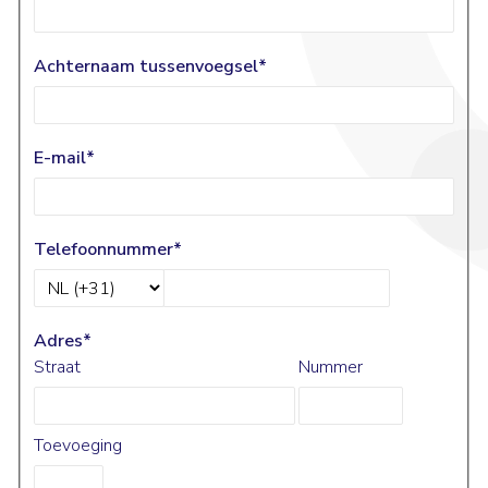
Achternaam tussenvoegsel
*
E-mail
*
Telefoonnummer
*
Adres
*
Straat
Nummer
Toevoeging