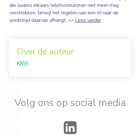
die ouders elkaars telefoonnummer niet meer mag
verstrekken, terwijl het regelen van een rit naar de
wedstrijd daarvan afhangt. >>
Lees verder
Over de auteur
KNVI
Volg ons op social media
LinkedIn