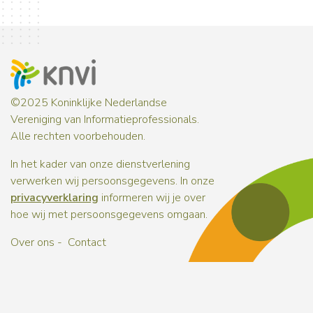
©2025 Koninklijke Nederlandse
Vereniging van Informatieprofessionals.
Alle rechten voorbehouden.
In het kader van onze dienstverlening
verwerken wij persoonsgegevens. In onze
privacyverklaring
informeren wij je over
hoe wij met persoonsgegevens omgaan.
Over ons
Contact