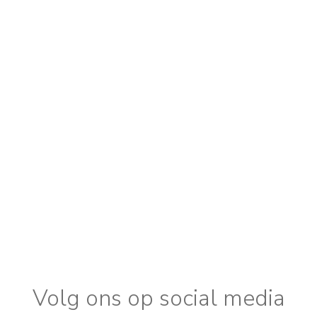
Volg ons op social media