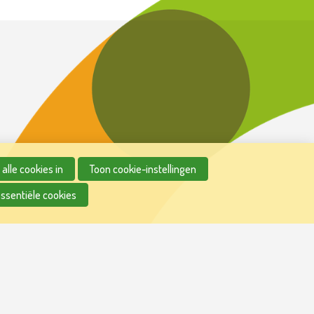
alle cookies in
Toon cookie-instellingen
essentiële cookies