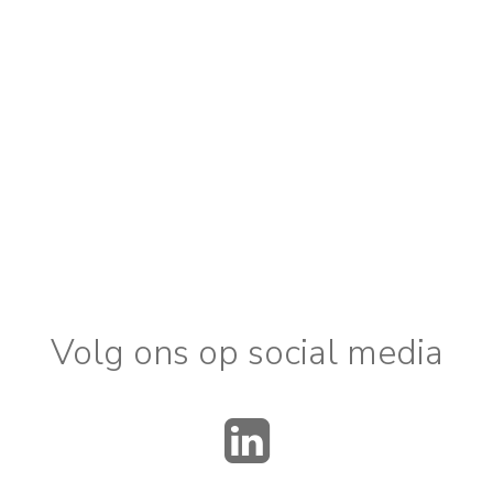
Volg ons op social media
LinkedIn