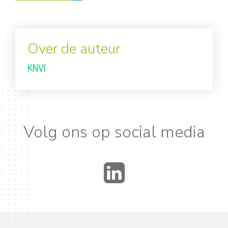
Over de auteur
KNVI
Volg ons op social media
LinkedIn