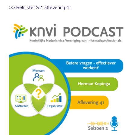
>>
Beluister S2: aflevering 41