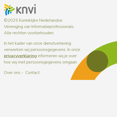
©2025 Koninklijke Nederlandse
Vereniging van Informatieprofessionals.
Alle rechten voorbehouden.
In het kader van onze dienstverlening
verwerken wij persoonsgegevens. In onze
privacyverklaring
informeren wij je over
hoe wij met persoonsgegevens omgaan.
Over ons
Contact