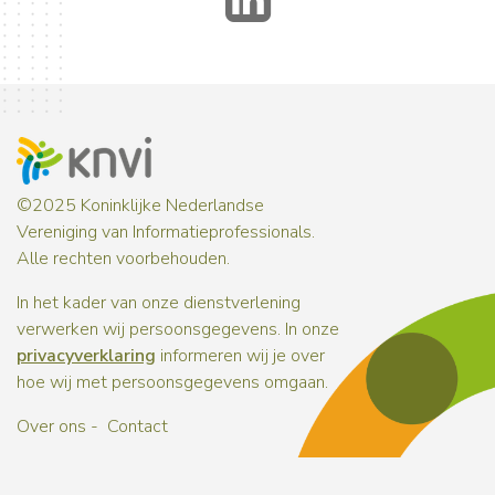
©2025 Koninklijke Nederlandse
Vereniging van Informatieprofessionals.
Alle rechten voorbehouden.
In het kader van onze dienstverlening
verwerken wij persoonsgegevens. In onze
privacyverklaring
informeren wij je over
hoe wij met persoonsgegevens omgaan.
Over ons
Contact