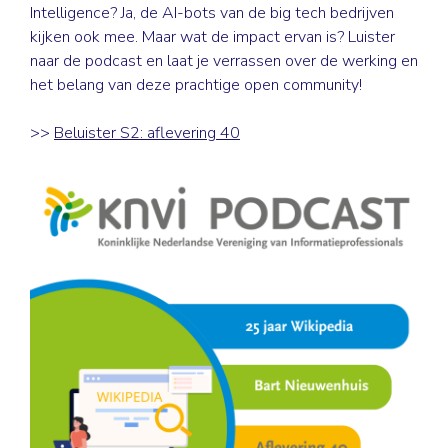
Intelligence? Ja, de AI-bots van de big tech bedrijven
kijken ook mee. Maar wat de impact ervan is? Luister
naar de podcast en laat je verrassen over de werking en
het belang van deze prachtige open community!
>>
Beluister S2: aflevering 40