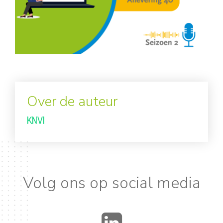
Over de auteur
KNVI
Volg ons op social media
LinkedIn