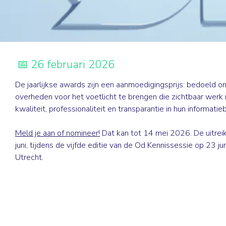
26 februari 2026
De jaarlijkse awards zijn een aanmoedigingsprijs: bedoeld o
overheden voor het voetlicht te brengen die zichtbaar werk
kwaliteit, professionaliteit en transparantie in hun informatie
Meld je aan of nomineer!
Dat kan tot 14 mei 2026. De uitreik
juni, tijdens de vijfde editie van de Od Kennissessie op 23 ju
Utrecht.