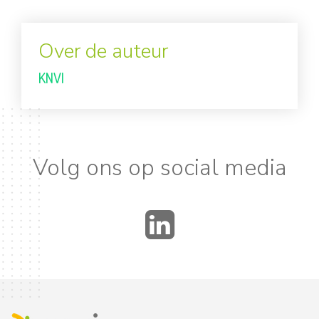
Over de auteur
KNVI
Volg ons op social media
LinkedIn