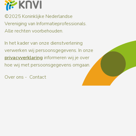
©2025 Koninklijke Nederlandse
Vereniging van Informatieprofessionals.
Alle rechten voorbehouden.
In het kader van onze dienstverlening
verwerken wij persoonsgegevens. In onze
privacyverklaring
informeren wij je over
hoe wij met persoonsgegevens omgaan.
Over ons
Contact