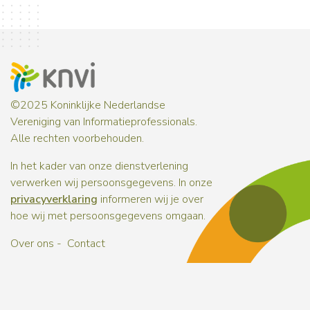
©2025 Koninklijke Nederlandse
Vereniging van Informatieprofessionals.
Alle rechten voorbehouden.
In het kader van onze dienstverlening
verwerken wij persoonsgegevens. In onze
privacyverklaring
informeren wij je over
hoe wij met persoonsgegevens omgaan.
Over ons
Contact