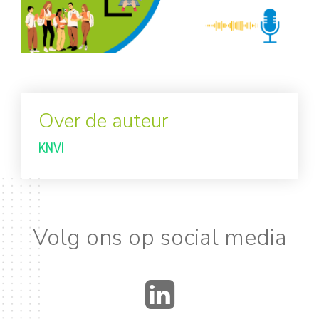
Over de auteur
KNVI
Volg ons op social media
LinkedIn