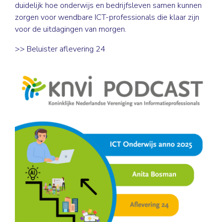
duidelijk hoe onderwijs en bedrijfsleven samen kunnen
zorgen voor wendbare ICT-professionals die klaar zijn
voor de uitdagingen van morgen.
>>
Beluister aflevering 24