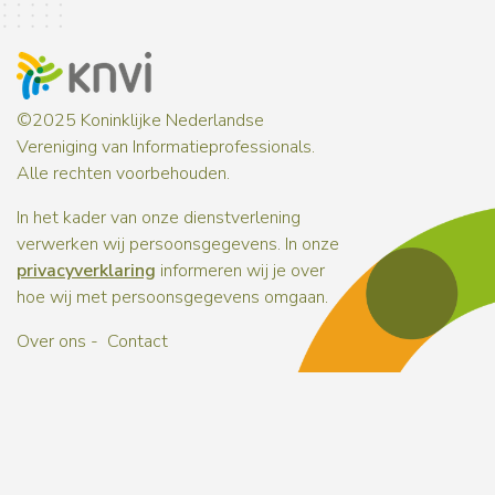
©2025 Koninklijke Nederlandse
Vereniging van Informatieprofessionals.
Alle rechten voorbehouden.
In het kader van onze dienstverlening
verwerken wij persoonsgegevens. In onze
privacyverklaring
informeren wij je over
hoe wij met persoonsgegevens omgaan.
Over ons
Contact