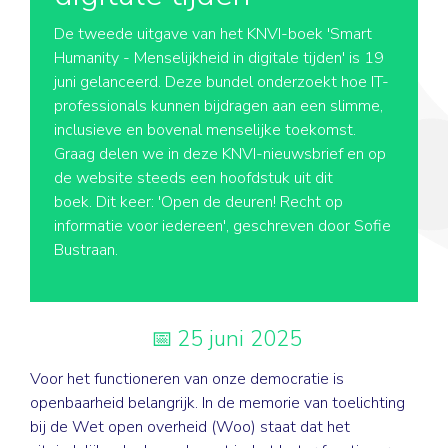
De tweede uitgave van het KNVI-boek 'Smart
Humanity - Menselijkheid in digitale tijden' is 19
juni gelanceerd. Deze bundel onderzoekt hoe IT-
professionals kunnen bijdragen aan een slimme,
inclusieve en bovenal menselijke toekomst.
Graag delen we in deze KNVI-nieuwsbrief en op
de website steeds een hoofdstuk uit dit
boek. Dit keer: 'Open de deuren! Recht op
informatie voor iedereen', geschreven door Sofie
Bustraan.
25 juni 2025
Voor het functioneren van onze democratie is
openbaarheid belangrijk. In de memorie van toelichting
bij de Wet open overheid (Woo) staat dat het