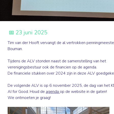
23 juni 2025
Tim van der Hooft vervangt de al vertrokken penningmeest
Bouman.
Tijdens de ALV stonden naast de samenstelling van het
verenigingsbestuur ook de financien op de agenda.
De financiele stukken over 2024 zijn in deze ALV goedgeke
De volgende ALV is op 6 november 2025, de dag van het 
AI for Good. Houd de
agenda
op de website in de gaten!
We ontmoeten je graag!