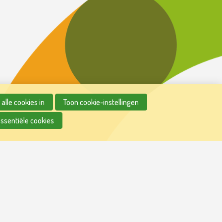
alle cookies in
Toon cookie-instellingen
essentiële cookies