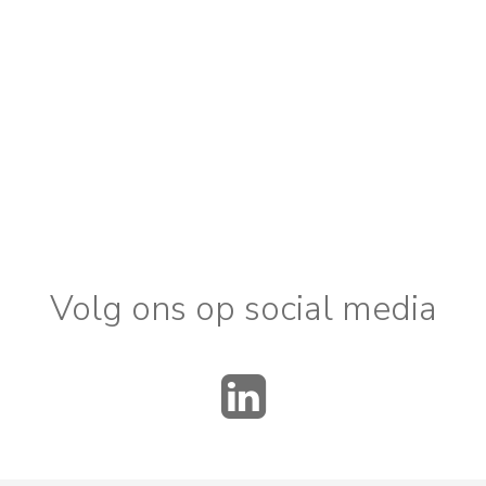
Volg ons op social media
LinkedIn