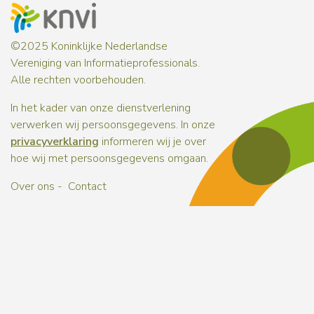
©2025 Koninklijke Nederlandse
Vereniging van Informatieprofessionals.
Alle rechten voorbehouden.
In het kader van onze dienstverlening
verwerken wij persoonsgegevens. In onze
privacyverklaring
informeren wij je over
hoe wij met persoonsgegevens omgaan.
Over ons
Contact