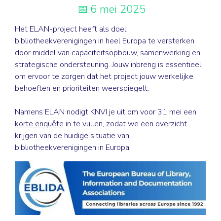
6 mei 2025
Het ELAN-project heeft als doel
bibliotheekverenigingen in heel Europa te versterken
door middel van capaciteitsopbouw, samenwerking en
strategische ondersteuning. Jouw inbreng is essentieel
om ervoor te zorgen dat het project jouw werkelijke
behoeften en prioriteiten weerspiegelt.
Namens ELAN nodigt KNVI je uit om
voor 31 mei
een
korte enquête
in te vullen, zodat we een overzicht
krijgen van de huidige situatie van
bibliotheekverenigingen in Europa.