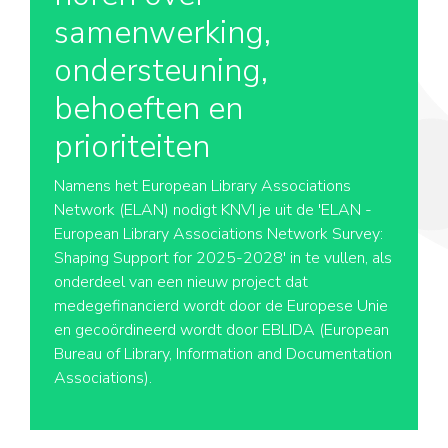
samenwerking,
ondersteuning,
behoeften en
prioriteiten
Namens het European Library Associations
Network (ELAN) nodigt KNVI je uit de 'ELAN -
European Library Associations Network Survey:
Shaping Support for 2025-2028' in te vullen, als
onderdeel van een nieuw project dat
medegefinancierd wordt door de Europese Unie
en gecoördineerd wordt door EBLIDA (European
Bureau of Library, Information and Documentation
Associations).