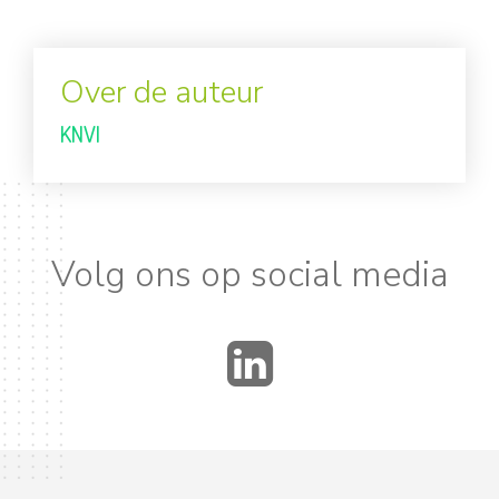
Over de auteur
KNVI
Volg ons op social media
LinkedIn