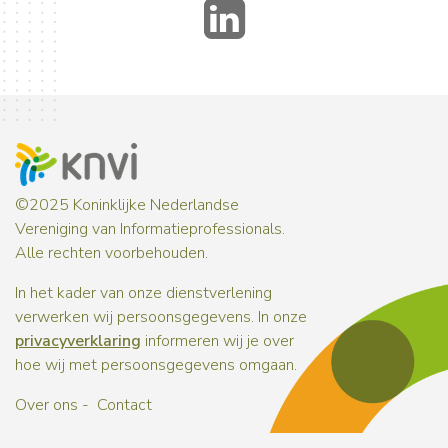
LinkedIn
©2025 Koninklijke Nederlandse
Vereniging van Informatieprofessionals.
Alle rechten voorbehouden.
In het kader van onze dienstverlening
verwerken wij persoonsgegevens. In onze
privacyverklaring
informeren wij je over
hoe wij met persoonsgegevens omgaan.
Over ons
Contact