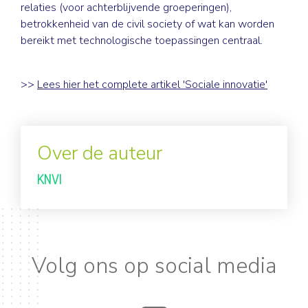
relaties (voor achterblijvende groeperingen),
betrokkenheid van de civil society of wat kan worden
bereikt met technologische toepassingen centraal.
>>
Lees hier het complete artikel 'Sociale innovatie
'
Over de auteur
KNVI
Volg ons op social media