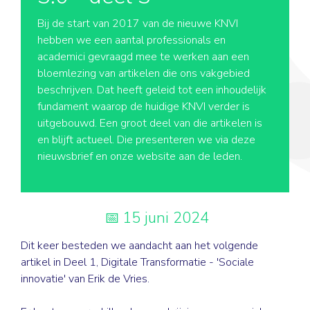
Bij de start van 2017 van de nieuwe KNVI
hebben we een aantal professionals en
academici gevraagd mee te werken aan een
bloemlezing van artikelen die ons vakgebied
beschrijven. Dat heeft geleid tot een inhoudelijk
fundament waarop de huidige KNVI verder is
uitgebouwd. Een groot deel van die artikelen is
en blijft actueel. Die presenteren we via deze
nieuwsbrief en onze website aan de leden.
15 juni 2024
Dit keer besteden we aandacht aan het volgende
artikel in Deel 1, Digitale Transformatie - 'Sociale
innovatie' van Erik de Vries.