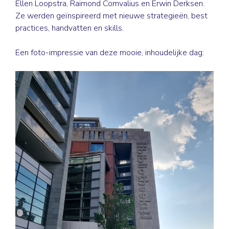
Ellen Loopstra, Raimond Comvalius en Erwin Derksen.
Ze werden geïnspireerd met nieuwe strategieën, best
practices, handvatten en skills.
Een foto-impressie van deze mooie, inhoudelijke dag: