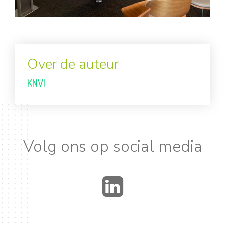
Over de auteur
KNVI
Volg ons op social media
LinkedIn