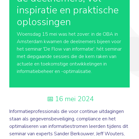
inspiratie en praktische
oplossingen
Woensdag 15 mei was het zover: in de OBA in
Amsterdam kwamen de deelnemers bijeen voor
het seminar 'De Flow van informatie', hét seminar
met diepgaande sessies die de kern raken van
actuele en toekomstige ontwikkelingen in
informatiebeheer en -optimalisatie.
16 mei 2024
Informatieprofessionals die voor continue uitdagingen
staan als gegevensbeveiliging, compliance en het
optimaliseren van informatiestromen leerden tijdens dit
seminar van experts Sander Berkouwer, Jeff Wouters,