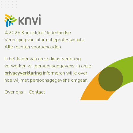
©2025 Koninklijke Nederlandse
Vereniging van Informatieprofessionals.
Alle rechten voorbehouden.
In het kader van onze dienstverlening
verwerken wij persoonsgegevens. In onze
privacyverklaring
informeren wij je over
hoe wij met persoonsgegevens omgaan.
Over ons
Contact