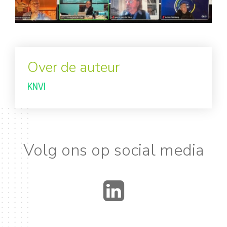
Over de auteur
KNVI
Volg ons op social media
LinkedIn