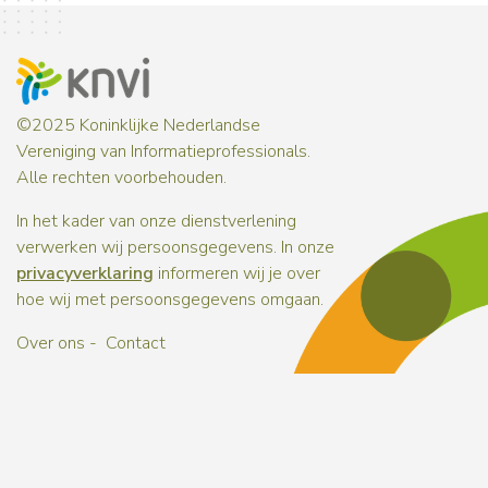
©2025 Koninklijke Nederlandse
Vereniging van Informatieprofessionals.
Alle rechten voorbehouden.
In het kader van onze dienstverlening
verwerken wij persoonsgegevens. In onze
privacyverklaring
informeren wij je over
hoe wij met persoonsgegevens omgaan.
Over ons
Contact