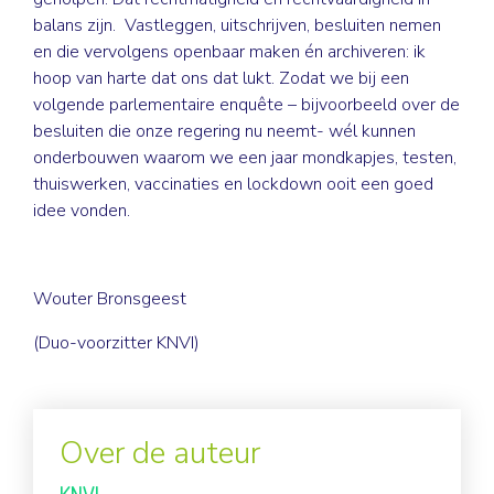
balans zijn. Vastleggen, uitschrijven, besluiten nemen
en die vervolgens openbaar maken én archiveren: ik
hoop van harte dat ons dat lukt. Zodat we bij een
volgende parlementaire enquête – bijvoorbeeld over de
besluiten die onze regering nu neemt- wél kunnen
onderbouwen waarom we een jaar mondkapjes, testen,
thuiswerken, vaccinaties en lockdown ooit een goed
idee vonden.
Wouter Bronsgeest
(Duo-voorzitter KNVI)
Over de auteur
KNVI