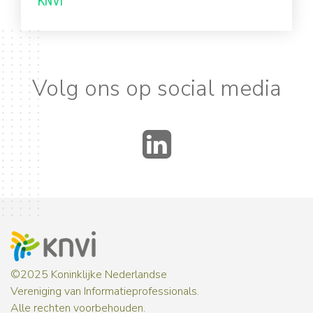
Volg ons op social media
LinkedIn
©2025 Koninklijke Nederlandse
Vereniging van Informatieprofessionals.
Alle rechten voorbehouden.