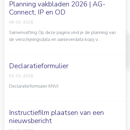
Planning vakbladen 2026 | AG-
Connect, IP en OD
06-01-2026
Samenvatting Op deze pagina vind je de planning van
de verschijningsdata en aanleverdata kopij v...
Declaratieformulier
01-01-2026
Declaratieformulier KNVI
Instructiefilm plaatsen van een
nieuwsbericht