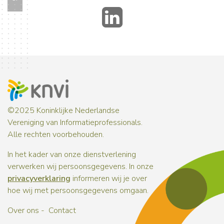
LinkedIn
©2025 Koninklijke Nederlandse
Vereniging van Informatieprofessionals.
Alle rechten voorbehouden.
In het kader van onze dienstverlening
verwerken wij persoonsgegevens. In onze
privacyverklaring
informeren wij je over
hoe wij met persoonsgegevens omgaan.
Over ons
Contact