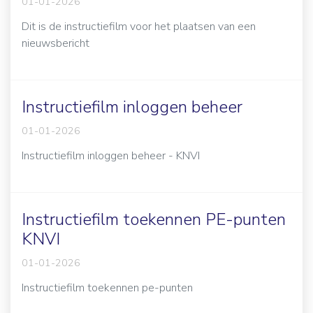
01-01-2026
Dit is de instructiefilm voor het plaatsen van een
nieuwsbericht
Instructiefilm inloggen beheer
01-01-2026
Instructiefilm inloggen beheer - KNVI
Instructiefilm toekennen PE-punten
KNVI
01-01-2026
Instructiefilm toekennen pe-punten