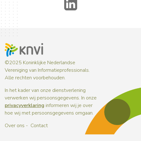
LinkedIn
©2025 Koninklijke Nederlandse
Vereniging van Informatieprofessionals.
Alle rechten voorbehouden.
In het kader van onze dienstverlening
verwerken wij persoonsgegevens. In onze
privacyverklaring
informeren wij je over
hoe wij met persoonsgegevens omgaan.
Over ons
Contact