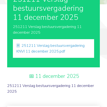
bestuursvergadering
11 december 2025
251211 Verslag bestuursvergadering 11
december 2025
251211 Verslag bestuursvergadering
KNVI 11 december 2025.pdf
11 december 2025
251211 Verslag bestuursvergadering 11 december
2025