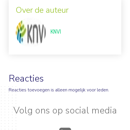
Over de auteur
KNVI
Reacties
Reacties toevoegen is alleen mogelijk voor leden.
Volg ons op social media