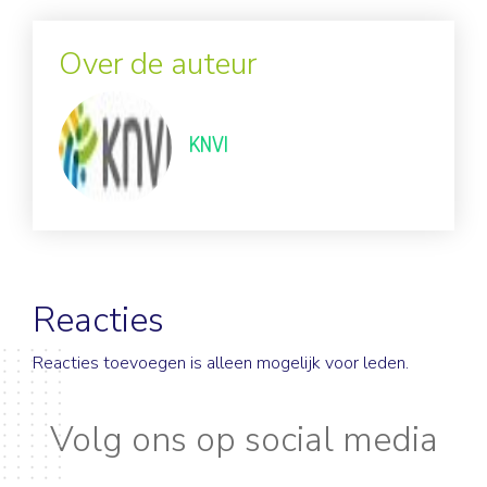
Over de auteur
KNVI
Reacties
Reacties toevoegen is alleen mogelijk voor leden.
Volg ons op social media