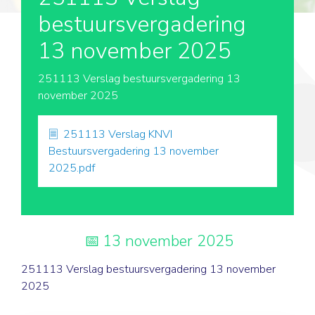
bestuursvergadering
13 november 2025
251113 Verslag bestuursvergadering 13
november 2025
251113 Verslag KNVI
Bestuursvergadering 13 november
2025.pdf
13 november 2025
251113 Verslag bestuursvergadering 13 november
2025