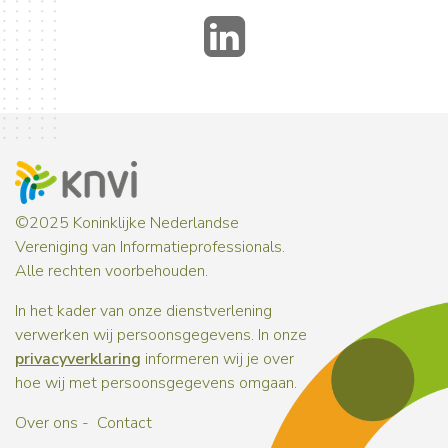
LinkedIn
©2025 Koninklijke Nederlandse
Vereniging van Informatieprofessionals.
Alle rechten voorbehouden.
In het kader van onze dienstverlening
verwerken wij persoonsgegevens. In onze
privacyverklaring
informeren wij je over
hoe wij met persoonsgegevens omgaan.
Over ons
Contact