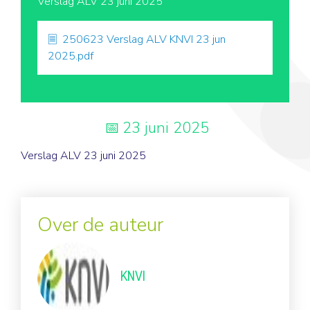
Verslag ALV 23 juni 2025
250623 Verslag ALV KNVI 23 jun
2025.pdf
23 juni 2025
Verslag ALV 23 juni 2025
Over de auteur
KNVI