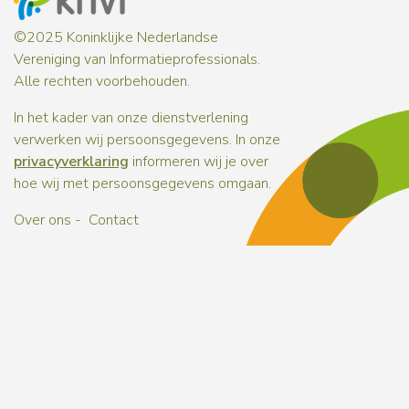
©2025 Koninklijke Nederlandse
Vereniging van Informatieprofessionals.
Alle rechten voorbehouden.
In het kader van onze dienstverlening
verwerken wij persoonsgegevens. In onze
privacyverklaring
informeren wij je over
hoe wij met persoonsgegevens omgaan.
Over ons
Contact