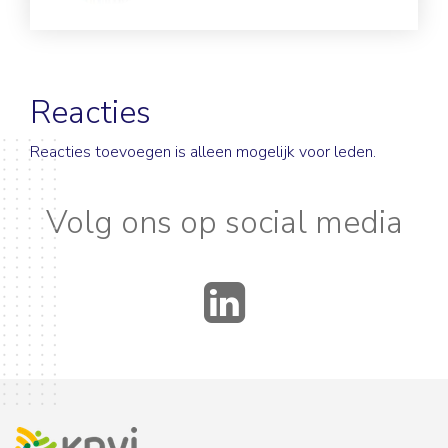
Reacties
Reacties toevoegen is alleen mogelijk voor leden.
Volg ons op social media
LinkedIn