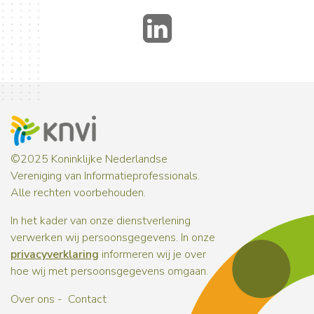
LinkedIn
©2025 Koninklijke Nederlandse
Vereniging van Informatieprofessionals.
Alle rechten voorbehouden.
In het kader van onze dienstverlening
verwerken wij persoonsgegevens. In onze
privacyverklaring
informeren wij je over
hoe wij met persoonsgegevens omgaan.
Over ons
Contact