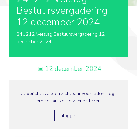
Bestuursvergadering
12 december 2024
241212 Verslag Bestuursvergadering 12
december 2024
12 december 2024
Dit bericht is alleen zichtbaar voor leden. Login
om het artikel te kunnen lezen
Inloggen