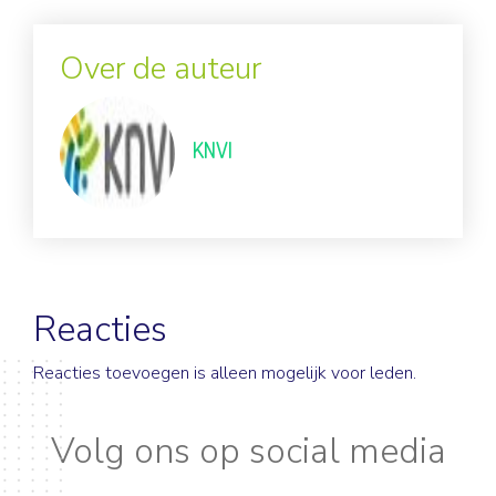
Over de auteur
KNVI
Reacties
Reacties toevoegen is alleen mogelijk voor leden.
Volg ons op social media