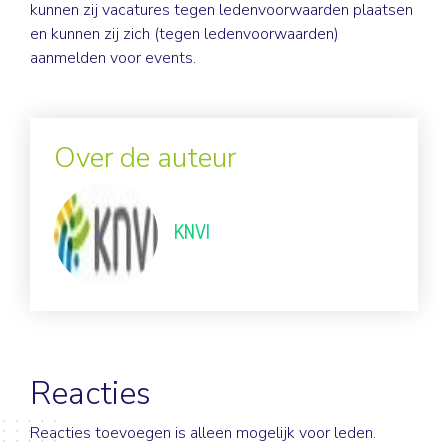
kunnen zij vacatures tegen ledenvoorwaarden plaatsen
en kunnen zij zich (tegen ledenvoorwaarden)
aanmelden voor events.
Over de auteur
KNVI
Reacties
Reacties toevoegen is alleen mogelijk voor leden.