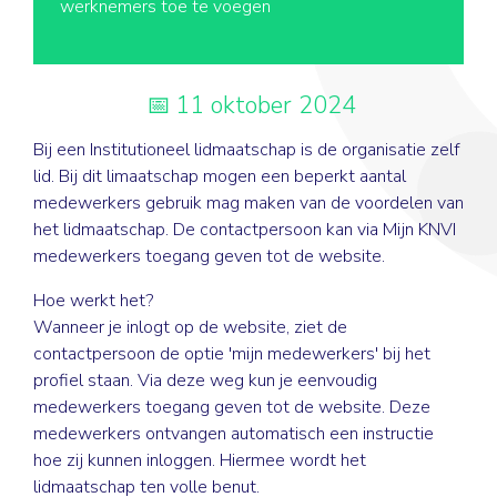
werknemers toe te voegen
11 oktober 2024
Bij een Institutioneel lidmaatschap is de organisatie zelf
lid. Bij dit limaatschap mogen een beperkt aantal
medewerkers gebruik mag maken van de voordelen van
het lidmaatschap. De contactpersoon kan via Mijn KNVI
medewerkers toegang geven tot de website.
Hoe werkt het?
Wanneer je inlogt op de website, ziet de
contactpersoon de optie 'mijn medewerkers' bij het
profiel staan. Via deze weg kun je eenvoudig
medewerkers toegang geven tot de website. Deze
medewerkers ontvangen automatisch een instructie
hoe zij kunnen inloggen. Hiermee wordt het
lidmaatschap ten volle benut.