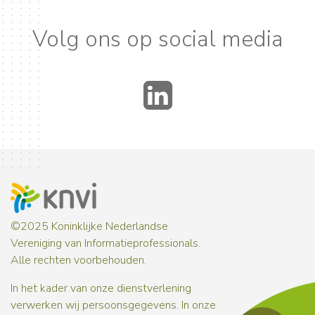
Volg ons op social media
LinkedIn
©2025 Koninklijke Nederlandse
Vereniging van Informatieprofessionals.
Alle rechten voorbehouden.
In het kader van onze dienstverlening
verwerken wij persoonsgegevens. In onze