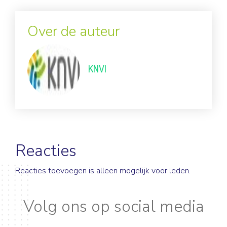
Over de auteur
KNVI
Reacties
Reacties toevoegen is alleen mogelijk voor leden.
Volg ons op social media