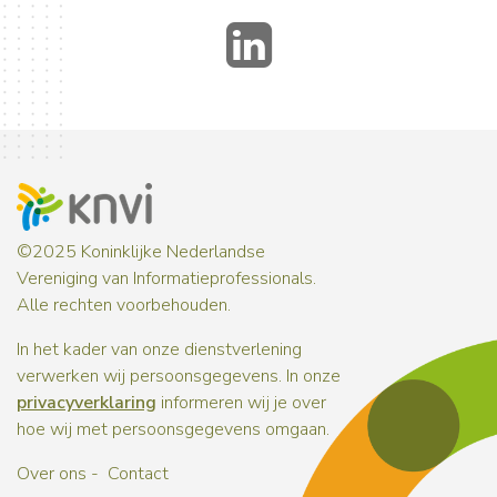
LinkedIn
©2025 Koninklijke Nederlandse
Vereniging van Informatieprofessionals.
Alle rechten voorbehouden.
In het kader van onze dienstverlening
verwerken wij persoonsgegevens. In onze
privacyverklaring
informeren wij je over
hoe wij met persoonsgegevens omgaan.
Over ons
Contact