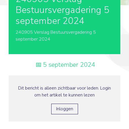
Bestuursvergadering 5
september 2024
240905 Verslag Bestuursvergadering 5
september 2024
5 september 2024
Dit bericht is alleen zichtbaar voor leden. Login
om het artikel te kunnen lezen
Inloggen