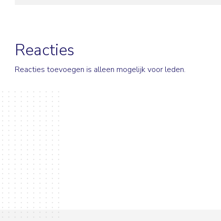
Reacties
Reacties toevoegen is alleen mogelijk voor leden.