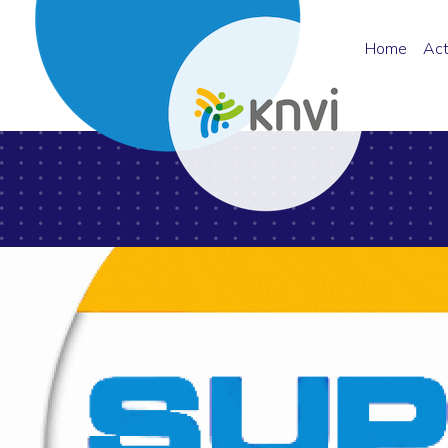
Home
Act