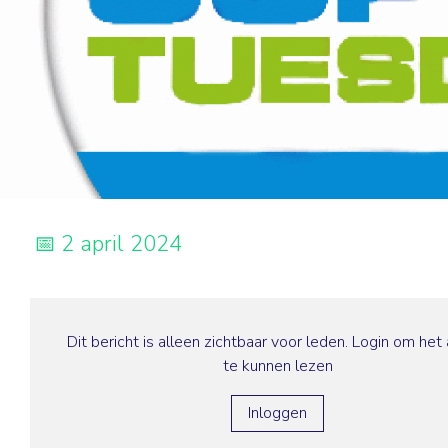
2 april 2024
Dit bericht is alleen zichtbaar voor leden. Login om het 
te kunnen lezen
Inloggen