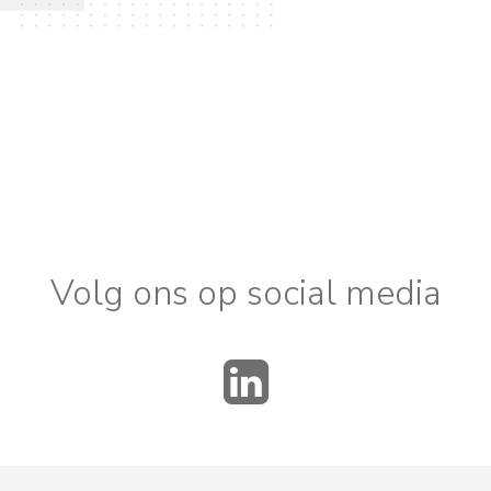
Volg ons op social media
LinkedIn