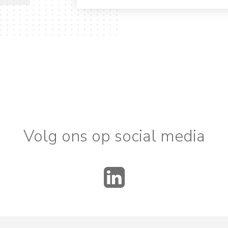
Volg ons op social media
LinkedIn