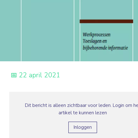
22 april 2021
Dit bericht is alleen zichtbaar voor leden. Login om h
artikel te kunnen lezen
Inloggen