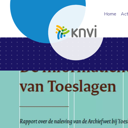
Home
Act