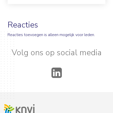
Reacties
Reacties toevoegen is alleen mogelijk voor leden.
Volg ons op social media
LinkedIn