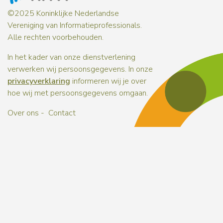
©2025 Koninklijke Nederlandse
Vereniging van Informatieprofessionals.
Alle rechten voorbehouden.
In het kader van onze dienstverlening
verwerken wij persoonsgegevens. In onze
privacyverklaring
informeren wij je over
hoe wij met persoonsgegevens omgaan.
Over ons
Contact