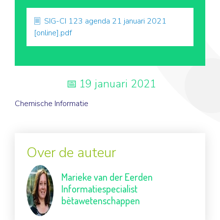
SIG-CI 123 agenda 21 januari 2021
[online].pdf
19 januari 2021
Chemische Informatie
Over de auteur
Marieke van der Eerden
Informatiespecialist
bètawetenschappen