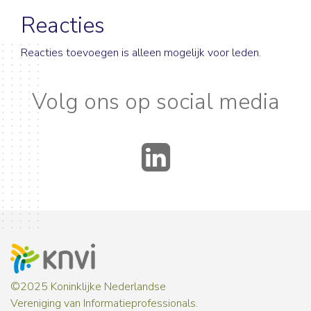
Reacties
Reacties toevoegen is alleen mogelijk voor leden.
Volg ons op social media
LinkedIn
©2025 Koninklijke Nederlandse
Vereniging van Informatieprofessionals.