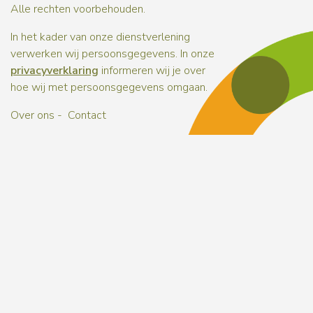
Alle rechten voorbehouden.
In het kader van onze dienstverlening
verwerken wij persoonsgegevens. In onze
privacyverklaring
informeren wij je over
hoe wij met persoonsgegevens omgaan.
Over ons
Contact