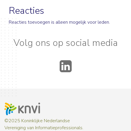
Reacties
Reacties toevoegen is alleen mogelijk voor leden.
Volg ons op social media
LinkedIn
©2025 Koninklijke Nederlandse
Vereniging van Informatieprofessionals.