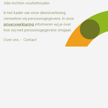
Alle rechten voorbehouden.
In het kader van onze dienstverlening
verwerken wij persoonsgegevens. In onze
privacyverklaring
informeren wij je over
hoe wij met persoonsgegevens omgaan.
Over ons
Contact