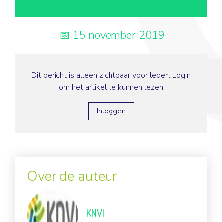
15 november 2019
Dit bericht is alleen zichtbaar voor leden. Login
om het artikel te kunnen lezen
Inloggen
Over de auteur
KNVI