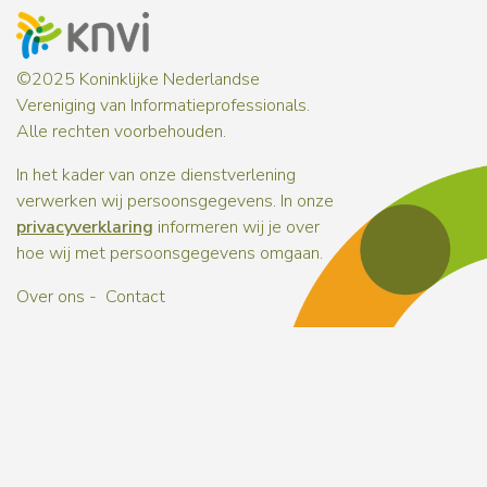
©2025 Koninklijke Nederlandse
Vereniging van Informatieprofessionals.
Alle rechten voorbehouden.
In het kader van onze dienstverlening
verwerken wij persoonsgegevens. In onze
privacyverklaring
informeren wij je over
hoe wij met persoonsgegevens omgaan.
Over ons
Contact