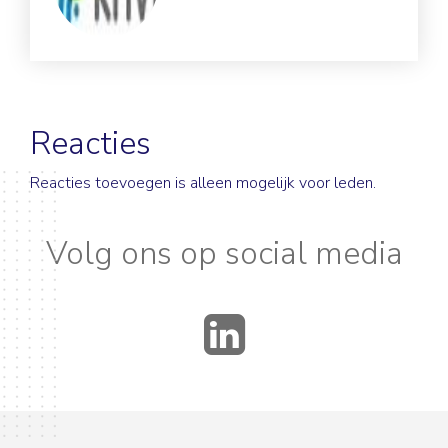
Reacties
Reacties toevoegen is alleen mogelijk voor leden.
Volg ons op social media
LinkedIn