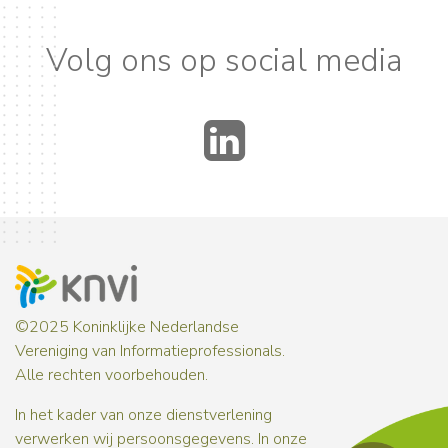
Volg ons op social media
LinkedIn
©2025 Koninklijke Nederlandse
Vereniging van Informatieprofessionals.
Alle rechten voorbehouden.
In het kader van onze dienstverlening
verwerken wij persoonsgegevens. In onze