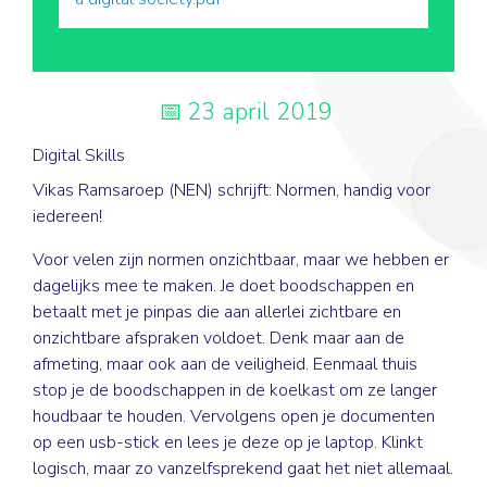
23 april 2019
Digital Skills
Vikas Ramsaroep (NEN) schrijft: Normen, handig voor
iedereen!
Voor velen zijn normen onzichtbaar, maar we hebben er
dagelijks mee te maken. Je doet boodschappen en
betaalt met je pinpas die aan allerlei zichtbare en
onzichtbare afspraken voldoet. Denk maar aan de
afmeting, maar ook aan de veiligheid. Eenmaal thuis
stop je de boodschappen in de koelkast om ze langer
houdbaar te houden. Vervolgens open je documenten
op een usb-stick en lees je deze op je laptop. Klinkt
logisch, maar zo vanzelfsprekend gaat het niet allemaal.