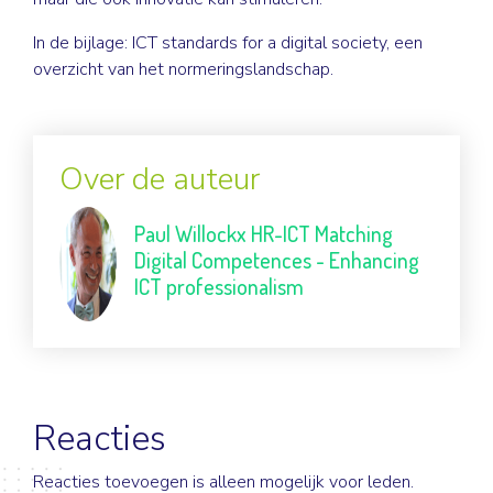
In de bijlage: ICT standards for a digital society, een
overzicht van het normeringslandschap.
Over de auteur
Paul Willockx
HR-ICT Matching
Digital Competences - Enhancing
ICT professionalism
Reacties
Reacties toevoegen is alleen mogelijk voor leden.