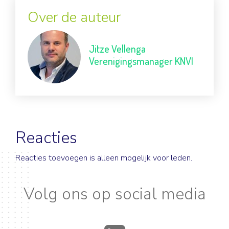
Over de auteur
Jitze Vellenga
Verenigingsmanager KNVI
Reacties
Reacties toevoegen is alleen mogelijk voor leden.
Volg ons op social media