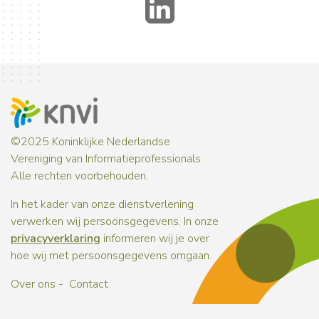
LinkedIn
©2025 Koninklijke Nederlandse
Vereniging van Informatieprofessionals.
Alle rechten voorbehouden.
In het kader van onze dienstverlening
verwerken wij persoonsgegevens. In onze
privacyverklaring
informeren wij je over
hoe wij met persoonsgegevens omgaan.
Over ons
Contact