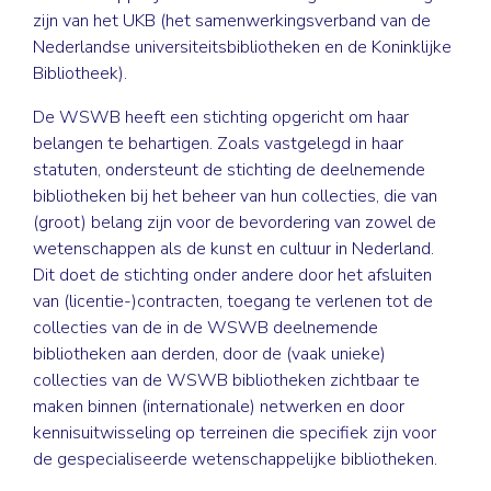
zijn van het UKB (het samenwerkingsverband van de
Nederlandse universiteitsbibliotheken en de Koninklijke
Bibliotheek).
De WSWB heeft een stichting opgericht om haar
belangen te behartigen. Zoals vastgelegd in haar
statuten, ondersteunt de stichting de deelnemende
bibliotheken bij het beheer van hun collecties, die van
(groot) belang zijn voor de bevordering van zowel de
wetenschappen als de kunst en cultuur in Nederland.
Dit doet de stichting onder andere door het afsluiten
van (licentie-)contracten, toegang te verlenen tot de
collecties van de in de WSWB deelnemende
bibliotheken aan derden, door de (vaak unieke)
collecties van de WSWB bibliotheken zichtbaar te
maken binnen (internationale) netwerken en door
kennisuitwisseling op terreinen die specifiek zijn voor
de gespecialiseerde wetenschappelijke bibliotheken.