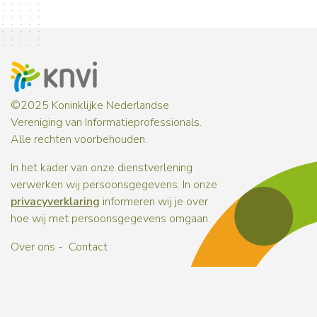
©2025 Koninklijke Nederlandse
Vereniging van Informatieprofessionals.
Alle rechten voorbehouden.
In het kader van onze dienstverlening
verwerken wij persoonsgegevens. In onze
privacyverklaring
informeren wij je over
hoe wij met persoonsgegevens omgaan.
Over ons
Contact