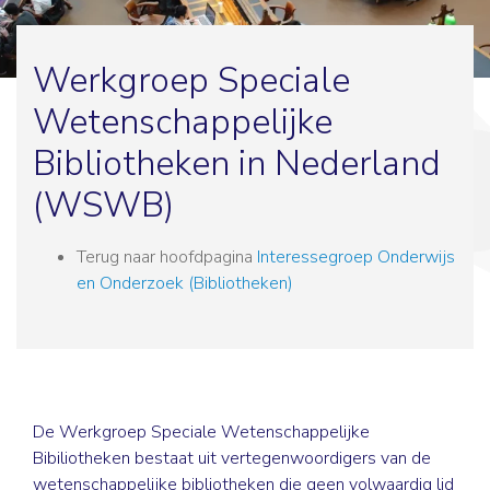
Werkgroep Speciale
Wetenschappelijke
Bibliotheken in Nederland
(WSWB)
Terug naar hoofdpagina
Interessegroep Onderwijs
en Onderzoek (Bibliotheken)
De Werkgroep Speciale Wetenschappelijke
Bibiliotheken bestaat uit vertegenwoordigers van de
wetenschappelijke bibliotheken die geen volwaardig lid