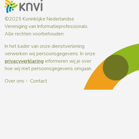
©2025 Koninklijke Nederlandse
Vereniging van Informatieprofessionals.
Alle rechten voorbehouden.
In het kader van onze dienstverlening
verwerken wij persoonsgegevens. In onze
privacyverklaring
informeren wij je over
hoe wij met persoonsgegevens omgaan.
Over ons
Contact