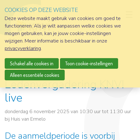
COOKIES OP DEZE WEBSITE
D
Deze website maakt gebruik van cookies om goed te
functioneren. Als je wilt aanpassen welke cookies we
mogen gebruiken, kan je jouw cookie-instellingen
wijzigen. Meer informatie is beschikbaar in onze
privacyverklaring
.
Schakel alle cookies in
Toon cookie-instellingen
Algemene
Alleen essentiële cookies
Ledenvergadering KNVI
live
donderdag 6 november 2025 van 10:30 uur tot 11:30 uur
bij
Huis van Ermelo
De aanmeldperiode is voorbij