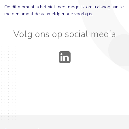
Op dit moment is het niet meer mogelijk om u alsnog aan te
melden omdat de aanmeldperiode voorbij is.
Volg ons op social media
LinkedIn