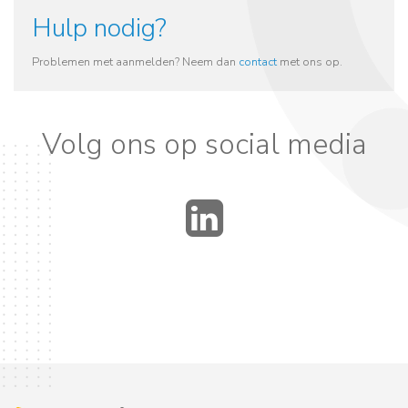
Hulp nodig?
Problemen met aanmelden? Neem dan
contact
met ons op.
Volg ons op social media
LinkedIn