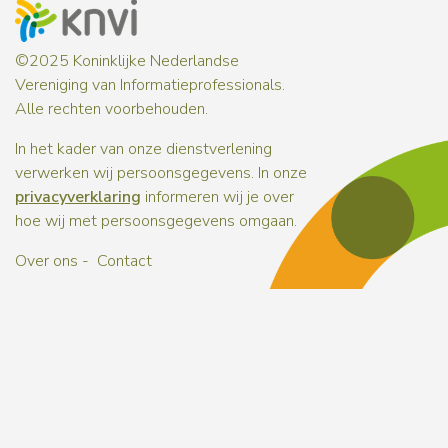
©2025 Koninklijke Nederlandse
Vereniging van Informatieprofessionals.
Alle rechten voorbehouden.
In het kader van onze dienstverlening
verwerken wij persoonsgegevens. In onze
privacyverklaring
informeren wij je over
hoe wij met persoonsgegevens omgaan.
Over ons
Contact