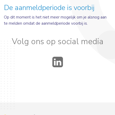
De aanmeldperiode is voorbij
Op dit moment is het niet meer mogelijk om je alsnog aan
te melden omdat de aanmeldperiode voorbij is.
Volg ons op social media
LinkedIn