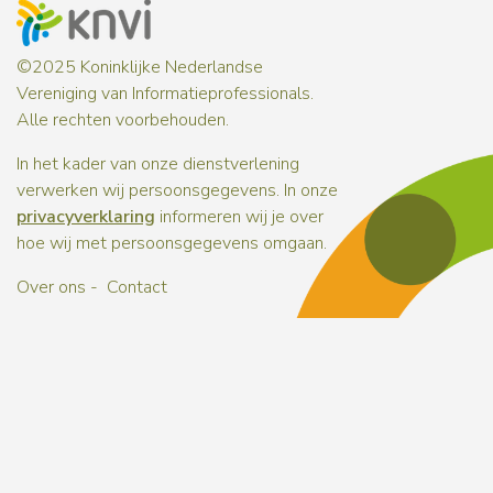
©2025 Koninklijke Nederlandse
Vereniging van Informatieprofessionals.
Alle rechten voorbehouden.
In het kader van onze dienstverlening
verwerken wij persoonsgegevens. In onze
privacyverklaring
informeren wij je over
hoe wij met persoonsgegevens omgaan.
Over ons
Contact