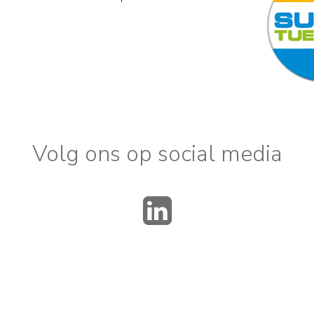
Volg ons op social media
LinkedIn