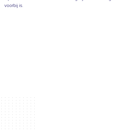
voorbij is.