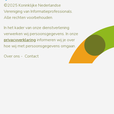
©2025 Koninklijke Nederlandse
Vereniging van Informatieprofessionals.
Alle rechten voorbehouden.
In het kader van onze dienstverlening
verwerken wij persoonsgegevens. In onze
privacyverklaring
informeren wij je over
hoe wij met persoonsgegevens omgaan.
Over ons
Contact