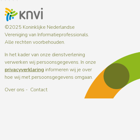
©2025 Koninklijke Nederlandse
Vereniging van Informatieprofessionals.
Alle rechten voorbehouden.
In het kader van onze dienstverlening
verwerken wij persoonsgegevens. In onze
privacyverklaring
informeren wij je over
hoe wij met persoonsgegevens omgaan.
Over ons
Contact