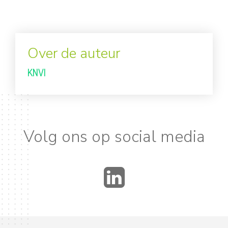
Over de auteur
KNVI
Volg ons op social media
LinkedIn