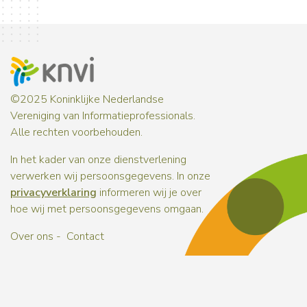
©2025 Koninklijke Nederlandse
Vereniging van Informatieprofessionals.
Alle rechten voorbehouden.
In het kader van onze dienstverlening
verwerken wij persoonsgegevens. In onze
privacyverklaring
informeren wij je over
hoe wij met persoonsgegevens omgaan.
Over ons
Contact