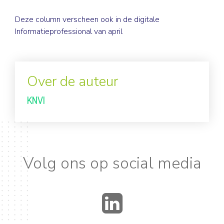
Deze column verscheen ook in de
digitale
Informatieprofessional van april
Over de auteur
KNVI
Volg ons op social media
LinkedIn