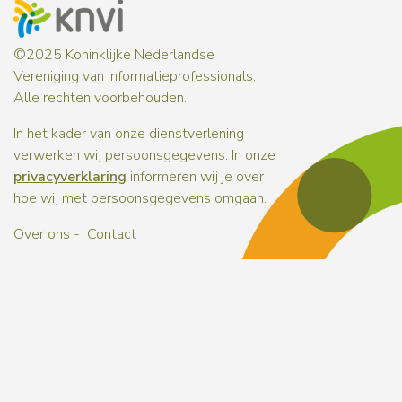
©2025 Koninklijke Nederlandse
Vereniging van Informatieprofessionals.
Alle rechten voorbehouden.
In het kader van onze dienstverlening
verwerken wij persoonsgegevens. In onze
privacyverklaring
informeren wij je over
hoe wij met persoonsgegevens omgaan.
Over ons
Contact