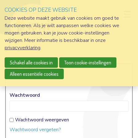
COOKIES OP DEZE WEBSITE
D
Deze website maakt gebruik van cookies om goed te
functioneren. Als je wilt aanpassen welke cookies we
mogen gebruiken, kan je jouw cookie-instellingen
wijzigen. Meer informatie is beschikbaar in onze
privacyverklaring
.
Schakel alle cookies in
Toon cookie-instellingen
E-mailadres
Alleen essentiële cookies
Wachtwoord
Wachtwoord weergeven
Wachtwoord vergeten?