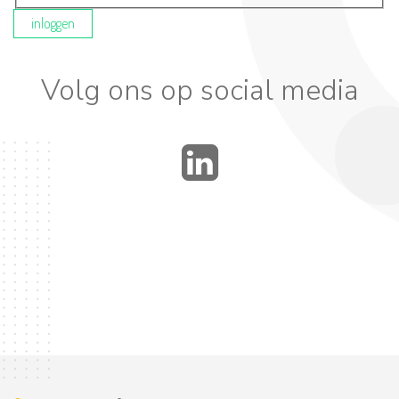
inloggen
Volg ons op social media
LinkedIn