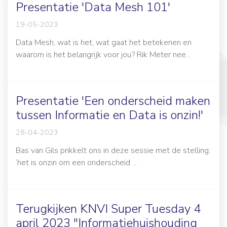
Presentatie 'Data Mesh 101'
19-05-2023
Data Mesh, wat is het, wat gaat het betekenen en
waarom is het belangrijk voor jou? Rik Meter nee...
Presentatie 'Een onderscheid maken
tussen Informatie en Data is onzin!'
28-04-2023
Bas van Gils prikkelt ons in deze sessie met de stelling:
‘het is onzin om een onderscheid ...
Terugkijken KNVI Super Tuesday 4
april 2023 "Informatiehuishouding