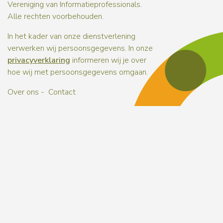
Vereniging van Informatieprofessionals.
Alle rechten voorbehouden.
In het kader van onze dienstverlening
verwerken wij persoonsgegevens. In onze
privacyverklaring
informeren wij je over
hoe wij met persoonsgegevens omgaan.
Over ons
Contact