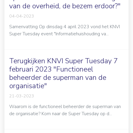
van de overheid, de bezem erdoor?"
04-04-2023
Samenvatting Op dinsdag 4 april 2023 vond het KNVI
Super Tuesday event "Informatiehuishouding va...
Terugkijken KNVI Super Tuesday 7
februari 2023 "Functioneel
beheerder de superman van de
organisatie"
21-03-2023
Waarom is de functioneel beheerder de superman van
de organisatie? Kom naar de Super Tuesday op d...