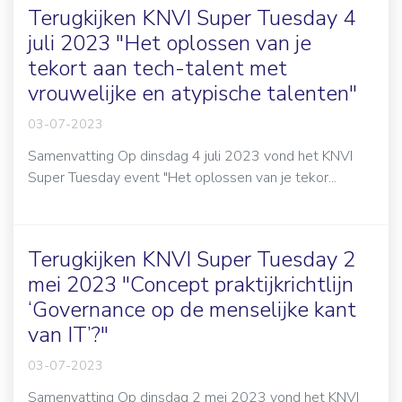
Terugkijken KNVI Super Tuesday 4
juli 2023 "Het oplossen van je
tekort aan tech-talent met
vrouwelijke en atypische talenten"
03-07-2023
Samenvatting Op dinsdag 4 juli 2023 vond het KNVI
Super Tuesday event "Het oplossen van je tekor...
Terugkijken KNVI Super Tuesday 2
mei 2023 "Concept praktijkrichtlijn
‘Governance op de menselijke kant
van IT’?"
03-07-2023
Samenvatting Op dinsdag 2 mei 2023 vond het KNVI