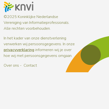
©2025 Koninklijke Nederlandse
Vereniging van Informatieprofessionals.
Alle rechten voorbehouden.
In het kader van onze dienstverlening
verwerken wij persoonsgegevens. In onze
privacyverklaring
informeren wij je over
hoe wij met persoonsgegevens omgaan.
Over ons
Contact