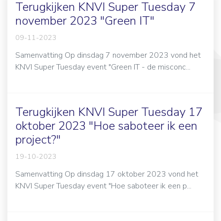
Terugkijken KNVI Super Tuesday 7
november 2023 "Green IT"
09-11-2023
Samenvatting Op dinsdag 7 november 2023 vond het
KNVI Super Tuesday event "Green IT - de misconc...
Terugkijken KNVI Super Tuesday 17
oktober 2023 "Hoe saboteer ik een
project?"
19-10-2023
Samenvatting Op dinsdag 17 oktober 2023 vond het
KNVI Super Tuesday event "Hoe saboteer ik een p...