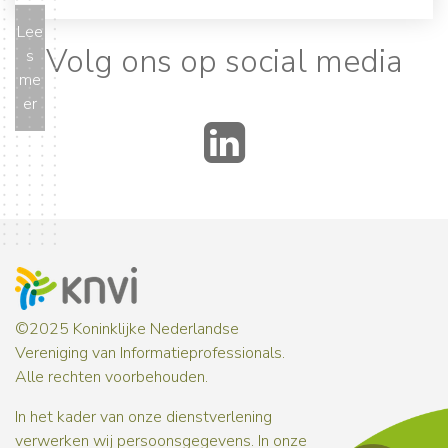
Lee
Volg ons op social media
s
me
er
LinkedIn
©2025 Koninklijke Nederlandse
Vereniging van Informatieprofessionals.
Alle rechten voorbehouden.
In het kader van onze dienstverlening
verwerken wij persoonsgegevens. In onze