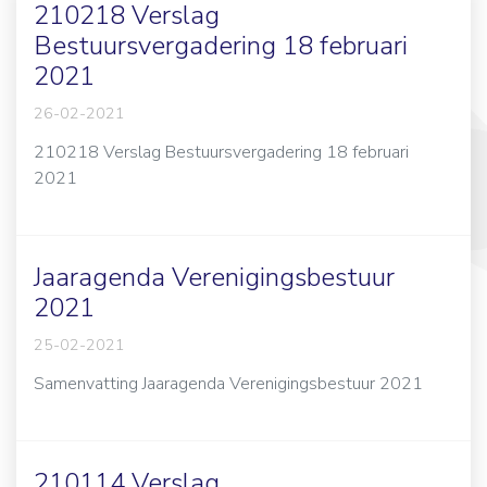
210218 Verslag
Bestuursvergadering 18 februari
2021
26-02-2021
210218 Verslag Bestuursvergadering 18 februari
2021
Jaaragenda Verenigingsbestuur
2021
25-02-2021
Samenvatting Jaaragenda Verenigingsbestuur 2021
210114 Verslag