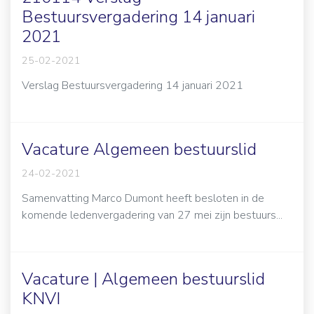
Bestuursvergadering 14 januari
2021
25-02-2021
Verslag Bestuursvergadering 14 januari 2021
Vacature Algemeen bestuurslid
24-02-2021
Samenvatting Marco Dumont heeft besloten in de
komende ledenvergadering van 27 mei zijn bestuurs...
Vacature | Algemeen bestuurslid
KNVI